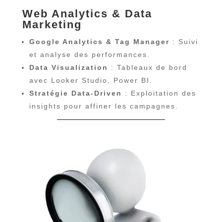
Web Analytics & Data
Marketing
Google Analytics & Tag Manager
: Suivi
et analyse des performances.
Data Visualization
: Tableaux de bord
avec Looker Studio, Power BI.
Stratégie Data-Driven
: Exploitation des
insights pour affiner les campagnes.