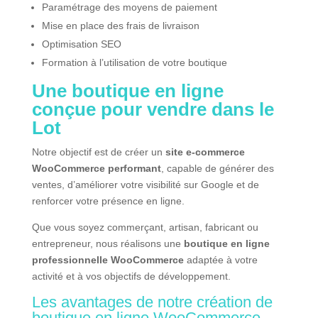
Paramétrage des moyens de paiement
Mise en place des frais de livraison
Optimisation SEO
Formation à l’utilisation de votre boutique
Une boutique en ligne
conçue pour vendre dans le
Lot
Notre objectif est de créer un
site e-commerce
WooCommerce performant
, capable de générer des
ventes, d’améliorer votre visibilité sur Google et de
renforcer votre présence en ligne.
Que vous soyez commerçant, artisan, fabricant ou
entrepreneur, nous réalisons une
boutique en ligne
professionnelle WooCommerce
adaptée à votre
activité et à vos objectifs de développement.
Les avantages de notre création de
boutique en ligne WooCommerce