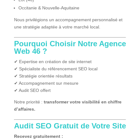
Occitanie & Nouvelle-Aquitaine
Nous privilégions un accompagnement personnalisé et
une stratégie adaptée à votre marché local.
Pourquoi Choisir Notre Agence
Web 46 ?
✔ Expertise en création de site internet
✔ Spécialiste du référencement SEO local
✔ Stratégie orientée résultats
✔ Accompagnement sur mesure
✔ Audit SEO offert
Notre priorité :
transformer votre visibilité en chiffre
d’affaires.
Audit SEO Gratuit de Votre Site
Recevez gratuitement :