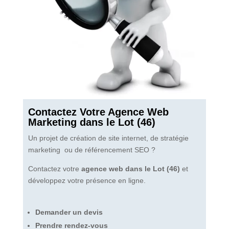
Contactez Votre Agence Web
Marketing dans le Lot (46)
Un projet de création de site internet, de stratégie
marketing ou de référencement SEO ?
Contactez votre
agence web dans le Lot (46)
et
développez votre présence en ligne.
Demander un devis
Prendre rendez-vous