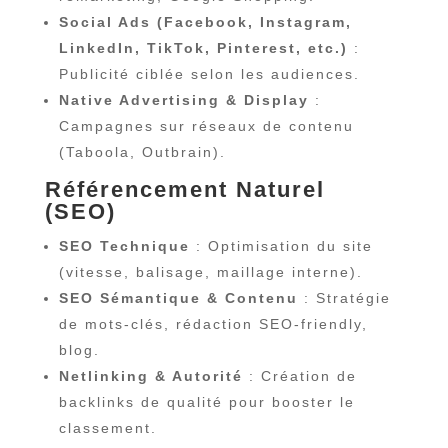
Social Ads (Facebook, Instagram,
LinkedIn, TikTok, Pinterest, etc.)
:
Publicité ciblée selon les audiences.
Native Advertising & Display
:
Campagnes sur réseaux de contenu
(Taboola, Outbrain).
Référencement Naturel
(SEO)
SEO Technique
: Optimisation du site
(vitesse, balisage, maillage interne).
SEO Sémantique & Contenu
: Stratégie
de mots-clés, rédaction SEO-friendly,
blog.
Netlinking & Autorité
: Création de
backlinks de qualité pour booster le
classement.