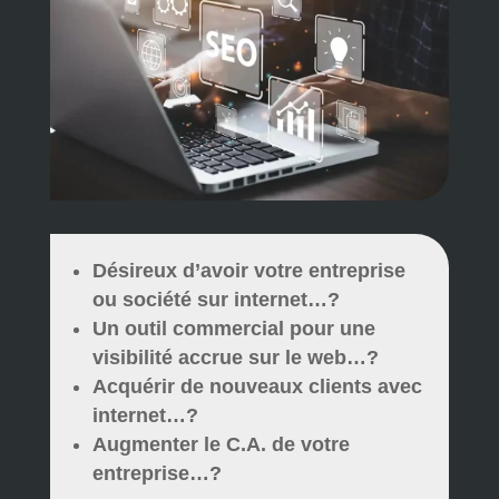
Désireux d’avoir votre entreprise
ou société sur internet…?
Un outil commercial pour une
visibilité accrue sur le web…?
Acquérir de nouveaux clients avec
internet…?
Augmenter le C.A. de votre
entreprise…?