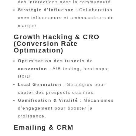
des interactions avec la communauté.
Stratégie d’Influence
: Collaboration
avec influenceurs et ambassadeurs de
marque.
Growth Hacking & CRO
(Conversion Rate
Optimization)
Optimisation des tunnels de
conversion
: A/B testing, heatmaps,
UX/UI.
Lead Generation
: Stratégies pour
capter des prospects qualifiés.
Gamification & Viralité
: Mécanismes
d’engagement pour booster la
croissance.
Emailing & CRM