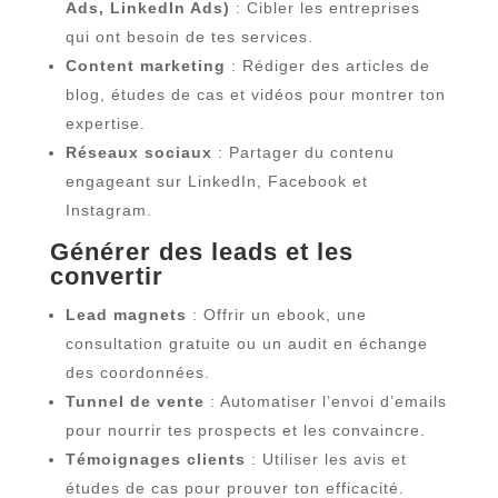
Ads, LinkedIn Ads)
: Cibler les entreprises
qui ont besoin de tes services.
Content marketing
: Rédiger des articles de
blog, études de cas et vidéos pour montrer ton
expertise.
Réseaux sociaux
: Partager du contenu
engageant sur LinkedIn, Facebook et
Instagram.
Générer des leads et les
convertir
Lead magnets
: Offrir un ebook, une
consultation gratuite ou un audit en échange
des coordonnées.
Tunnel de vente
: Automatiser l’envoi d’emails
pour nourrir tes prospects et les convaincre.
Témoignages clients
: Utiliser les avis et
études de cas pour prouver ton efficacité.