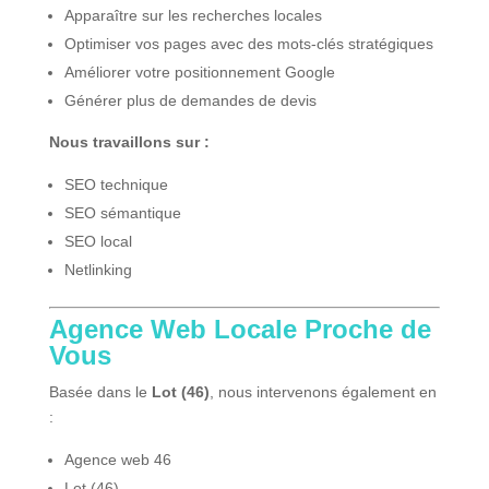
Apparaître sur les recherches locales
Optimiser vos pages avec des mots-clés stratégiques
Améliorer votre positionnement Google
Générer plus de demandes de devis
Nous travaillons sur :
SEO technique
SEO sémantique
SEO local
Netlinking
Agence Web Locale Proche de
Vous
Basée dans le
Lot (46)
, nous intervenons également en
:
Agence web 46
Lot (46)