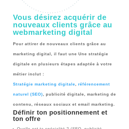
Vous désirez acquérir de
nouveaux clients grâce au
webmarketing digital
Pour attirer de nouveaux clients grâce au
marketing digital, il faut une
Une stratégie
digitale en plusieurs étapes adaptée à votre
métier inclut :
Stratégie marketing digitale
,
référencement
naturel (SEO)
,
publicité digitale
,
marketing de
contenu
,
réseaux sociaux
et
email marketing
.
Définir ton positionnement et
ton offre
Quelle est ta spécialité ? (SEO, publicité,