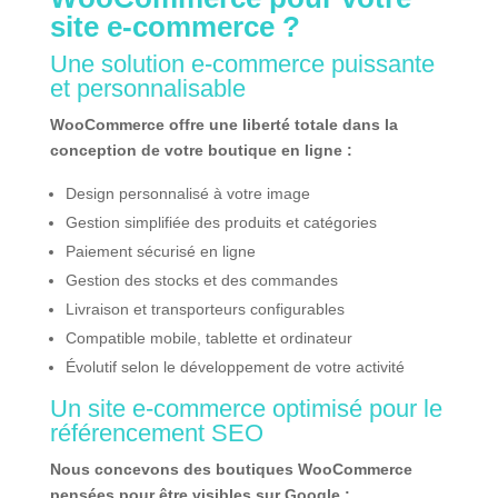
site e-commerce
?
Une solution e-commerce puissante
et personnalisable
WooCommerce offre une liberté totale dans la
conception de votre boutique en ligne :
Design personnalisé à votre image
Gestion simplifiée des produits et catégories
Paiement sécurisé en ligne
Gestion des stocks et des commandes
Livraison et transporteurs configurables
Compatible mobile, tablette et ordinateur
Évolutif selon le développement de votre activité
Un site e-commerce optimisé pour le
référencement SEO
Nous concevons des boutiques WooCommerce
pensées pour être visibles sur Google :