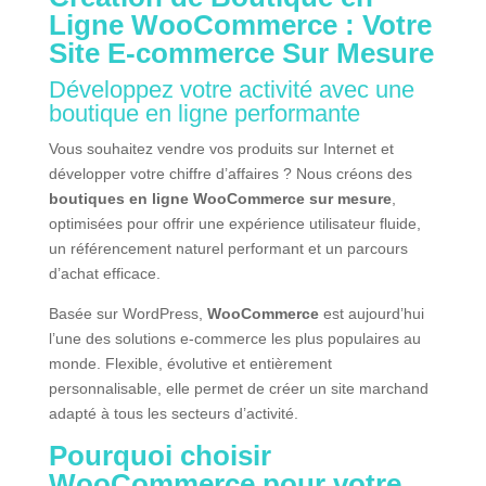
Ligne WooCommerce : Votre
Site E-commerce Sur Mesure
Développez votre activité avec une
boutique en ligne performante
Vous souhaitez vendre vos produits sur Internet et
développer votre chiffre d’affaires ? Nous créons des
boutiques en ligne WooCommerce sur mesure
,
optimisées pour offrir une expérience utilisateur fluide,
un référencement naturel performant et un parcours
d’achat efficace.
Basée sur WordPress,
WooCommerce
est aujourd’hui
l’une des solutions e-commerce les plus populaires au
monde. Flexible, évolutive et entièrement
personnalisable, elle permet de créer un site marchand
adapté à tous les secteurs d’activité.
Pourquoi choisir
WooCommerce pour votre