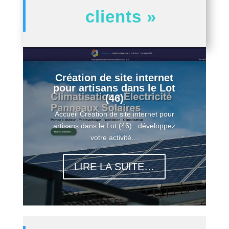
clients »
Création de site internet
pour artisans dans le Lot
(46)
Accueil Création de site internet pour
artisans dans le Lot (46) : développez
votre activité…
LIRE LA SUITE…