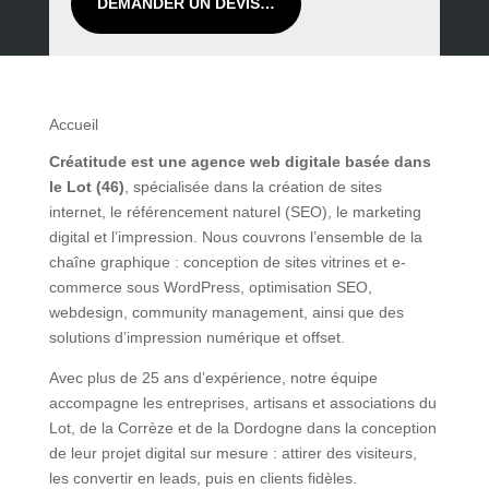
DEMANDER UN DEVIS…
Accueil
Créatitude est une agence web digitale basée dans
le Lot (46)
, spécialisée dans la création de sites
internet, le référencement naturel (SEO), le marketing
digital et l’impression. Nous couvrons l’ensemble de la
chaîne graphique : conception de sites vitrines et e-
commerce sous WordPress, optimisation SEO,
webdesign, community management, ainsi que des
solutions d’impression numérique et offset.
Avec plus de 25 ans d’expérience, notre équipe
accompagne les entreprises, artisans et associations du
Lot, de la Corrèze et de la Dordogne dans la conception
de leur projet digital sur mesure : attirer des visiteurs,
les convertir en leads, puis en clients fidèles.