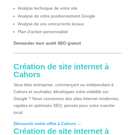
Analyse technique de votre site
Analyse de votre positionnement Google
Analyse de vos concurrents locaux
Plan d’action personnalisé
Demander mon audit SEO gratuit
Création de site internet à
Cahors
Vous êtes entreprise, commerçant ou indépendant à
Cahors et souhaitez développer votre visibilité sur
Google ? Nous concevons des sites internet modernes,
rapides et optimisés SEO, pensés pour votre marché
local.
Découvrir notre offre à Cahors →
Création de site internet à