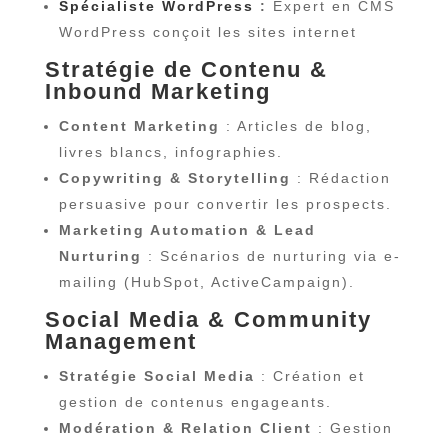
Spécialiste WordPress
:
Expert en CMS
WordPress conçoit les sites internet
Stratégie de Contenu &
Inbound Marketing
Content Marketing
: Articles de blog,
livres blancs, infographies.
Copywriting & Storytelling
: Rédaction
persuasive pour convertir les prospects.
Marketing Automation & Lead
Nurturing
: Scénarios de nurturing via e-
mailing (HubSpot, ActiveCampaign).
Social Media & Community
Management
Stratégie Social Media
: Création et
gestion de contenus engageants.
Modération & Relation Client
: Gestion