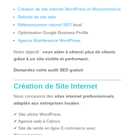
Création de site internet WordPress et Woocommerce
Refonte de site web
Référencement naturel SEO
local
Optimisation Google Business Profile
Agence Maintenance WordPress
Notre objectif :
vous aider à obtenir plus de clients
grâce à un site visible et performant.
Demandez votre audit SEO gratuit
Création de Site Internet
Nous concevons des
sites internet professionnels
adaptés aux entreprises locales
:
✔ Site vitrine WordPress
✔ Agence web à Cahors
✔ Site de vente en ligne E-commerce avec