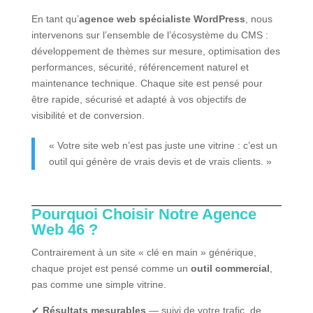
En tant qu’
agence web spécialiste WordPress
, nous
intervenons sur l’ensemble de l’écosystème du CMS :
développement de thèmes sur mesure, optimisation des
performances, sécurité, référencement naturel et
maintenance technique. Chaque site est pensé pour
être rapide, sécurisé et adapté à vos objectifs de
visibilité et de conversion.
« Votre site web n’est pas juste une vitrine : c’est un
outil qui génère de vrais devis et de vrais clients. »
Pourquoi Choisir Notre Agence
Web 46 ?
Contrairement à un site « clé en main » générique,
chaque projet est pensé comme un
outil commercial
,
pas comme une simple vitrine.
✔
Résultats mesurables
— suivi de votre trafic, de