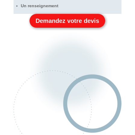
Un renseignement
Demandez votre devis