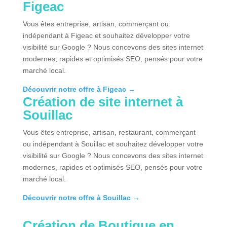
Figeac
Vous êtes entreprise, artisan, commerçant ou
indépendant à Figeac et souhaitez développer votre
visibilité sur Google ? Nous concevons des sites internet
modernes, rapides et optimisés SEO, pensés pour votre
marché local.
Découvrir notre offre à Figeac →
Création de site internet à
Souillac
Vous êtes entreprise, artisan, restaurant, commerçant
ou indépendant à Souillac et souhaitez développer votre
visibilité sur Google ? Nous concevons des sites internet
modernes, rapides et optimisés SEO, pensés pour votre
marché local.
Découvrir notre offre à Souillac →
Création
de Boutique en