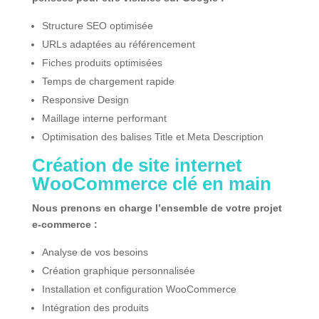
Structure SEO optimisée
URLs adaptées au référencement
Fiches produits optimisées
Temps de chargement rapide
Responsive Design
Maillage interne performant
Optimisation des balises Title et Meta Description
Création de site internet
WooCommerce clé en main
Nous prenons en charge l’ensemble de votre projet
e-commerce :
Analyse de vos besoins
Création graphique personnalisée
Installation et configuration WooCommerce
Intégration des produits