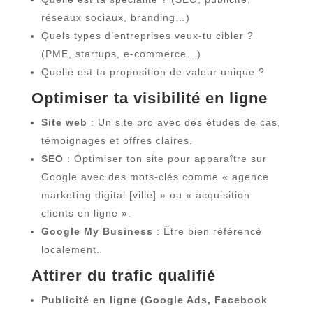
réseaux sociaux, branding…)
Quels types d’entreprises veux-tu cibler ?
(PME, startups, e-commerce…)
Quelle est ta proposition de valeur unique ?
Optimiser ta visibilité en ligne
Site web
: Un site pro avec des études de cas,
témoignages et offres claires.
SEO
: Optimiser ton site pour apparaître sur
Google avec des mots-clés comme « agence
marketing digital [ville] » ou « acquisition
clients en ligne ».
Google My Business
: Être bien référencé
localement.
Attirer du trafic qualifié
Publicité en ligne (Google Ads, Facebook