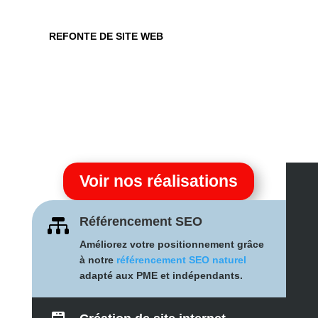
REFONTE DE SITE WEB
RÉFÉRENCEMENT SEO
Voir nos réalisations

Référencement SEO
Améliorez votre positionnement grâce
à notre
référencement SEO naturel
adapté aux PME et indépendants.