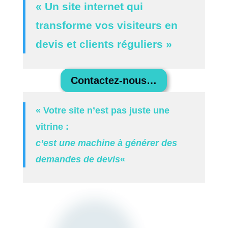
« Un site internet qui
transforme vos visiteurs en
devis et clients réguliers »
Contactez-nous…
« Votre site n’est pas juste une
vitrine :
c’est une machine à générer des
demandes de devis
«