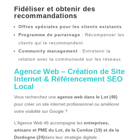
Fidéliser et obtenir des
recommandations
Offres spéciales pour les clients existants
.
Programme de parrainage
: Récompenser les
clients qui te recommandent.
Community management
: Entretenir la
relation avec ta communauté sur les réseaux.
Agence Web – Création de Site
Internet & Référencement SEO
Local
Vous recherchez une
agence web dans le Lot (46)
pour créer un site internet professionnel ou améliorer
votre visibilité sur Google ?
L’Agence Web 46 accompagne les
entreprises,
artisans et PME du Lot, de la Corrèze (19) et de la
Dordogne (24)
dans leur stratégie digitale :