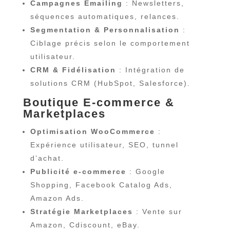
Campagnes Emailing
: Newsletters,
séquences automatiques, relances.
Segmentation & Personnalisation
:
Ciblage précis selon le comportement
utilisateur.
CRM & Fidélisation
: Intégration de
solutions CRM (HubSpot, Salesforce).
Boutique E-commerce
&
Marketplaces
Optimisation WooCommerce
:
Expérience utilisateur, SEO, tunnel
d’achat.
Publicité e-commerce
: Google
Shopping, Facebook Catalog Ads,
Amazon Ads.
Stratégie Marketplaces
: Vente sur
Amazon, Cdiscount, eBay.