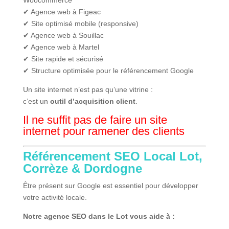
Woocommerce
✔ Agence web à Figeac
✔ Site optimisé mobile (responsive)
✔ Agence web à Souillac
✔ Agence web à Martel
✔ Site rapide et sécurisé
✔ Structure optimisée pour le référencement Google
Un site internet n’est pas qu’une vitrine :
c’est un
outil d’acquisition client
.
Il ne suffit pas de faire un site
internet pour ramener des clients
Référencement SEO Local Lot,
Corrèze & Dordogne
Être présent sur Google est essentiel pour développer
votre activité locale.
Notre agence SEO dans le Lot vous aide à :