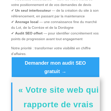
votre positionnement et de vos demandes de devis
✔
Un seul interlocuteur
— de la création du site à son
référencement, en passant par la maintenance
✔
Ancrage local
— une connaissance fine du marché
du Lot, de la Corrèze et de la Dordogne
✔
Audit SEO offert
— pour identifier concrètement vos
points de progression avant tout engagement
Notre priorité : transformer votre visibilité en chiffre
d’affaires.
Demander mon audit SEO
gratuit →
« Votre site web qui
rapporte de vrais