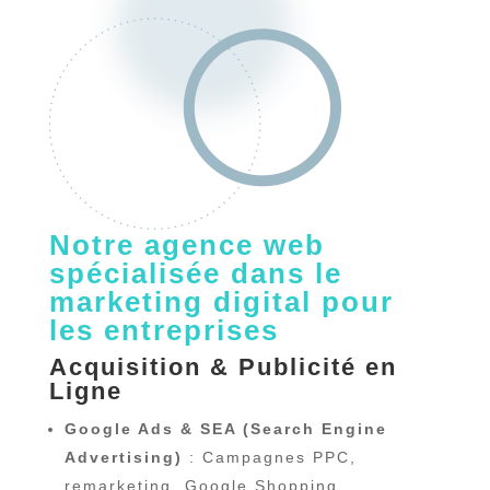
Notre agence web
spécialisée dans le
marketing digital pour
les entreprises
Acquisition & Publicité en
Ligne
Google Ads & SEA (Search Engine
Advertising)
: Campagnes PPC,
remarketing, Google Shopping.