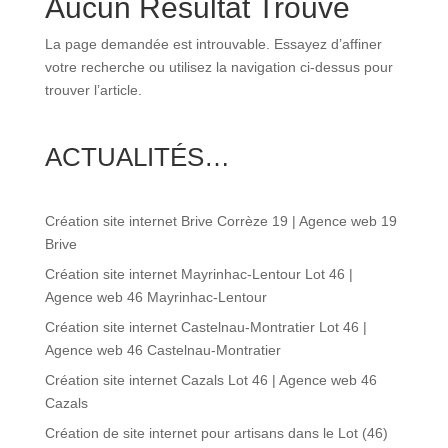
Aucun Résultat Trouvé
La page demandée est introuvable. Essayez d’affiner
votre recherche ou utilisez la navigation ci-dessus pour
trouver l’article.
ACTUALITÉS…
Création site internet Brive Corrèze 19 | Agence web 19
Brive
Création site internet Mayrinhac-Lentour Lot 46 |
Agence web 46 Mayrinhac-Lentour
Création site internet Castelnau-Montratier Lot 46 |
Agence web 46 Castelnau-Montratier
Création site internet Cazals Lot 46 | Agence web 46
Cazals
Création de site internet pour artisans dans le Lot (46)