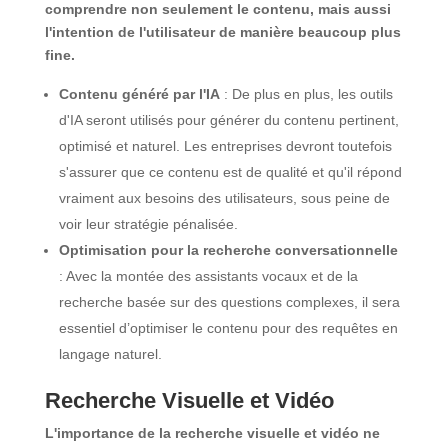
comprendre non seulement le contenu, mais aussi
l'intention de l'utilisateur de manière beaucoup plus
fine.
Contenu généré par l'IA
: De plus en plus, les outils
d'IA seront utilisés pour générer du contenu pertinent,
optimisé et naturel. Les entreprises devront toutefois
s'assurer que ce contenu est de qualité et qu'il répond
vraiment aux besoins des utilisateurs, sous peine de
voir leur stratégie pénalisée.
Optimisation pour la recherche conversationnelle
: Avec la montée des assistants vocaux et de la
recherche basée sur des questions complexes, il sera
essentiel d’optimiser le contenu pour des requêtes en
langage naturel.
Recherche Visuelle et Vidéo
L'importance de la recherche visuelle et vidéo ne