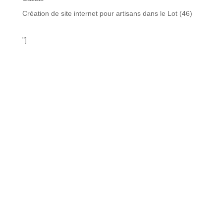
Création de site internet pour artisans dans le Lot (46)
"]