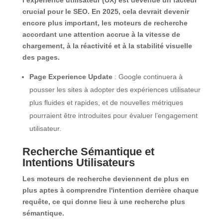
crucial pour le SEO. En 2025, cela devrait devenir
encore plus important, les moteurs de recherche
accordant une attention accrue à la vitesse de
chargement, à la réactivité et à la stabilité visuelle
des pages.
Page Experience Update
: Google continuera à
pousser les sites à adopter des expériences utilisateur
plus fluides et rapides, et de nouvelles métriques
pourraient être introduites pour évaluer l’engagement
utilisateur.
Recherche Sémantique et
Intentions Utilisateurs
Les moteurs de recherche deviennent de plus en
plus aptes à comprendre l'intention derrière chaque
requête, ce qui donne lieu à une recherche plus
sémantique.