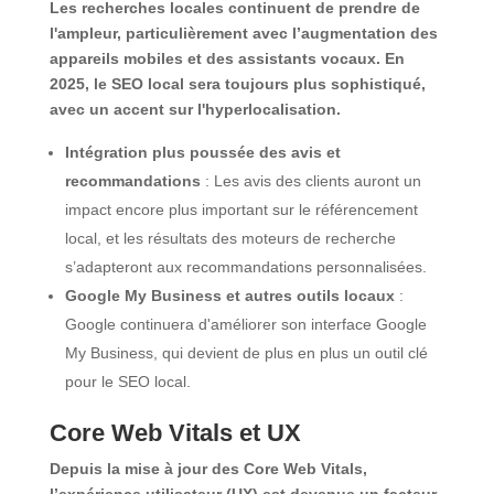
Les recherches locales continuent de prendre de
l'ampleur, particulièrement avec l’augmentation des
appareils mobiles et des assistants vocaux. En
2025, le SEO local sera toujours plus sophistiqué,
avec un accent sur l'hyperlocalisation.
Intégration plus poussée des avis et
recommandations
: Les avis des clients auront un
impact encore plus important sur le référencement
local, et les résultats des moteurs de recherche
s’adapteront aux recommandations personnalisées.
Google My Business et autres outils locaux
:
Google continuera d'améliorer son interface Google
My Business, qui devient de plus en plus un outil clé
pour le SEO local.
Core Web Vitals et UX
Depuis la mise à jour des Core Web Vitals,
l’expérience utilisateur (UX) est devenue un facteur