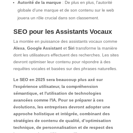
Autorité de la marque
: De plus en plus, l'autorité
globale d'une marque et de son contenu sur le web
jouera un rôle crucial dans son classement.
SEO pour les Assistants Vocaux
La montée en puissance des assistants vocaux comme
Alexa
,
Google Assistant
et
Siri
transforme la manière
dont les utilisateurs effectuent des recherches. Les sites
devront optimiser leur contenu pour répondre à des
requêtes vocales et basées sur des phrases naturelles.
Le SEO en 2025 sera beaucoup plus axé sur
l'expérience utilisateur, la compréhension
sémantique, et l'utilisation de technologies
avancées comme l'IA. Pour se préparer à ces
évolutions, les entreprises devront adopter une
approche holistique et intégrée, combinant des
stratégies de contenu de qualité, d’optimisation
technique, de personnalisation et de respect des