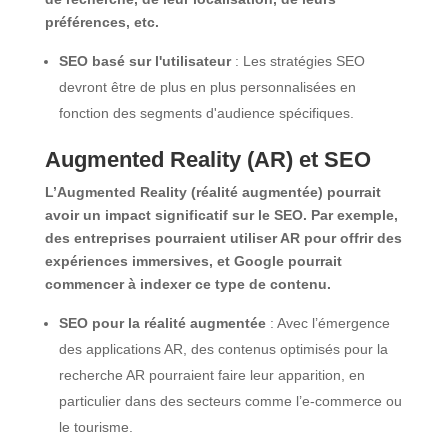
préférences, etc.
SEO basé sur l'utilisateur
: Les stratégies SEO
devront être de plus en plus personnalisées en
fonction des segments d'audience spécifiques.
Augmented Reality (AR) et SEO
L’Augmented Reality (réalité augmentée) pourrait
avoir un impact significatif sur le SEO. Par exemple,
des entreprises pourraient utiliser AR pour offrir des
expériences immersives, et Google pourrait
commencer à indexer ce type de contenu.
SEO pour la réalité augmentée
: Avec l’émergence
des applications AR, des contenus optimisés pour la
recherche AR pourraient faire leur apparition, en
particulier dans des secteurs comme l’e-commerce ou
le tourisme.