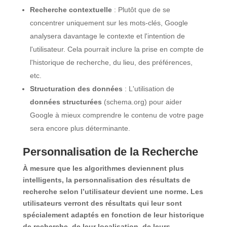
Recherche contextuelle
: Plutôt que de se
concentrer uniquement sur les mots-clés, Google
analysera davantage le contexte et l'intention de
l'utilisateur. Cela pourrait inclure la prise en compte de
l'historique de recherche, du lieu, des préférences,
etc.
Structuration des données
: L'utilisation de
données structurées
(schema.org) pour aider
Google à mieux comprendre le contenu de votre page
sera encore plus déterminante.
Personnalisation de la Recherche
À mesure que les algorithmes deviennent plus
intelligents, la personnalisation des résultats de
recherche selon l’utilisateur devient une norme. Les
utilisateurs verront des résultats qui leur sont
spécialement adaptés en fonction de leur historique
de recherche, de leur localisation, de leurs