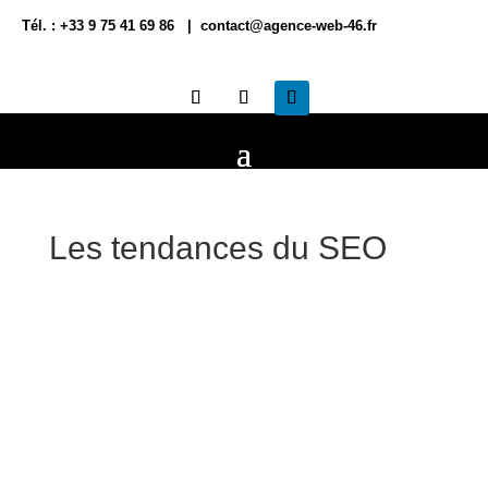
Tél. : +33 9 75 41 69 86 | contact@agence-web-46.fr
Les tendances du SEO