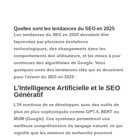
Quelles sont les tendances du SEO en 2025
Les tendances du SEO en 2025 devraient être
façonnées par plusieurs évolutions
technologiques, des changements dans les
comportements des utilisateurs, et les mises à jour
continues des algorithmes de Google. Voici
quelques-unes des tendances clés qui se dessinent
pour l'avenir du SEO en 2025 :
L’Intelligence Artificielle et le SEO
Génératif
L'IA continue de se développer, avec des outils de
plus en plus sophistiqués comme GPT-4, BERT ou
MUM (Google). Ces systèmes permettront une
meilleure compréhension du langage naturel, ce qui
signifie que les moteurs de recherche pourront