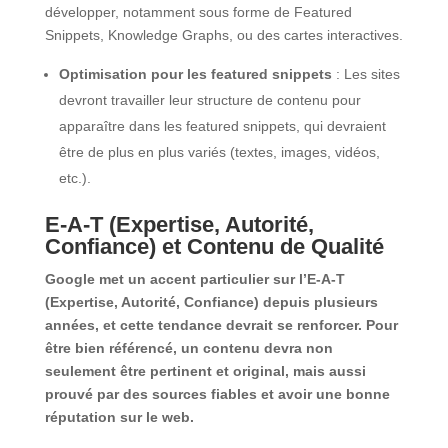
développer, notamment sous forme de Featured
Snippets, Knowledge Graphs, ou des cartes interactives.
Optimisation pour les featured snippets
: Les sites
devront travailler leur structure de contenu pour
apparaître dans les featured snippets, qui devraient
être de plus en plus variés (textes, images, vidéos,
etc.).
E-A-T (Expertise, Autorité,
Confiance) et Contenu de Qualité
Google met un accent particulier sur l’E-A-T
(Expertise, Autorité, Confiance) depuis plusieurs
années, et cette tendance devrait se renforcer. Pour
être bien référencé, un contenu devra non
seulement être pertinent et original, mais aussi
prouvé par des sources fiables et avoir une bonne
réputation sur le web.