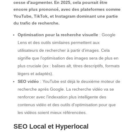
cesse d'augmenter. En 2025, cela pourrait être
encore plus prononcé, avec des plateformes comme
YouTube, TikTok, et Instagram dominant une partie
du trafic de recherche.
Optimisation pour la recherche visuelle
: Google
Lens et des outils similaires permettent aux
utilisateurs de rechercher à partir d'images. Cela
signifie que l'optimisation des images sera de plus en
plus cruciale (ex : balises alt, titres descriptifs, formats
légers et adaptés).
SEO vidéo
: YouTube est déjà le deuxième moteur de
recherche après Google. La recherche vidéo va se
renforcer avec l'indexation plus intelligente des
contenus vidéo et des outils d'optimisation pour que
les vidéos soient mieux référencées.
SEO Local et Hyperlocal