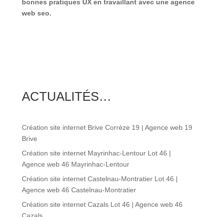
bonnes pratiques UX en travaillant avec une agence
web seo.
ACTUALITÉS…
Création site internet Brive Corrèze 19 | Agence web 19
Brive
Création site internet Mayrinhac-Lentour Lot 46 |
Agence web 46 Mayrinhac-Lentour
Création site internet Castelnau-Montratier Lot 46 |
Agence web 46 Castelnau-Montratier
Création site internet Cazals Lot 46 | Agence web 46
Cazals