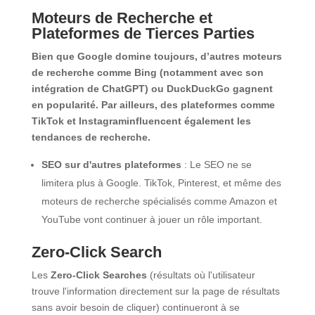
Moteurs de Recherche et
Plateformes de Tierces Parties
Bien que Google domine toujours, d’autres moteurs
de recherche comme Bing (notamment avec son
intégration de ChatGPT) ou DuckDuckGo gagnent
en popularité. Par ailleurs, des plateformes comme
TikTok et Instagraminfluencent également les
tendances de recherche.
SEO sur d'autres plateformes
: Le SEO ne se
limitera plus à Google. TikTok, Pinterest, et même des
moteurs de recherche spécialisés comme Amazon et
YouTube vont continuer à jouer un rôle important.
Zero-Click Search
Les
Zero-Click Searches
(résultats où l'utilisateur
trouve l'information directement sur la page de résultats
sans avoir besoin de cliquer) continueront à se