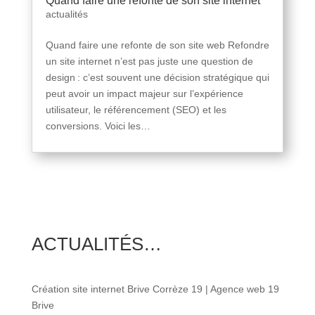
Quand faire une refonte de son site internet
actualités
Quand faire une refonte de son site web Refondre
un site internet n’est pas juste une question de
design : c’est souvent une décision stratégique qui
peut avoir un impact majeur sur l’expérience
utilisateur, le référencement (SEO) et les
conversions. Voici les…
ACTUALITÉS…
Création site internet Brive Corrèze 19 | Agence web 19
Brive