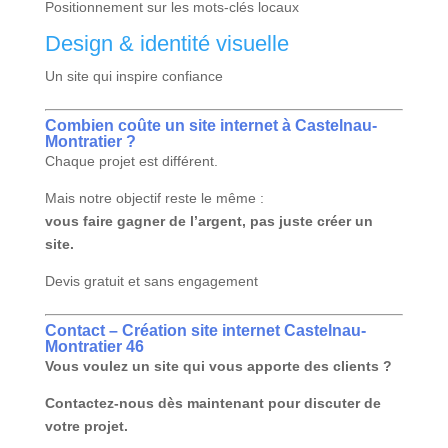
Positionnement sur les mots-clés locaux
Design & identité visuelle
Un site qui inspire confiance
Combien coûte un site internet à Castelnau-
Montratier ?
Chaque projet est différent.
Mais notre objectif reste le même :
vous faire gagner de l’argent, pas juste créer un
site.
Devis gratuit et sans engagement
Contact – Création site internet Castelnau-
Montratier 46
Vous voulez un site qui vous apporte des clients ?
Contactez-nous dès maintenant pour discuter de
votre projet.