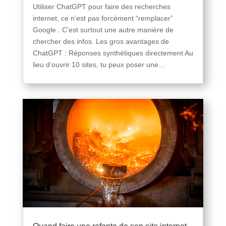
Utiliser ChatGPT pour faire des recherches
internet, ce n’est pas forcément “remplacer”
Google . C’est surtout une autre manière de
chercher des infos. Les gros avantages de
ChatGPT : Réponses synthétiques directement Au
lieu d’ouvrir 10 sites, tu peux poser une…