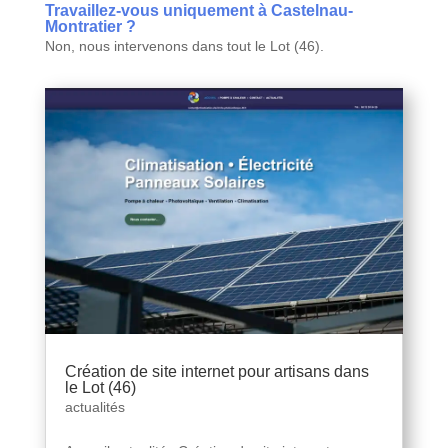
Travaillez-vous uniquement à Castelnau-
Montratier ?
Non, nous intervenons dans tout le Lot (46).
Création de site internet pour artisans dans
le Lot (46)
actualités