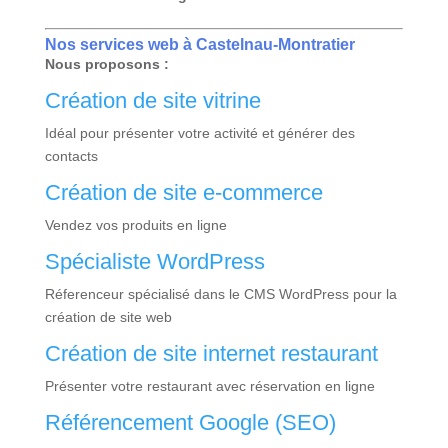
Nos services web à Castelnau-Montratier
Nous proposons :
Création de site vitrine
Idéal pour présenter votre activité et générer des
contacts
Création de site e-commerce
Vendez vos produits en ligne
Spécialiste
WordPress
Réferenceur spécialisé dans le CMS WordPress pour la
création de site web
Création de site internet restaurant
Présenter votre restaurant avec réservation en ligne
Référencement Google (SEO)