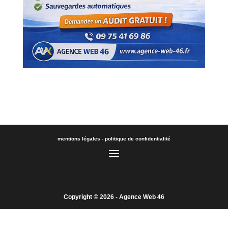
DEMANDEZ UN DEVIS…
mentions légales
-
politique de confidentialité
Copyright © 2026 -
Agence Web 46