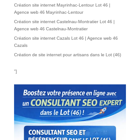
Création site internet Mayrinhac-Lentour Lot 46 |
Agence web 46 Mayrinhac-Lentour
Création site internet Castelnau-Montratier Lot 46 |
Agence web 46 Castelnau-Montratier
Création site internet Cazals Lot 46 | Agence web 46
Cazals
Création de site internet pour artisans dans le Lot (46)
"]