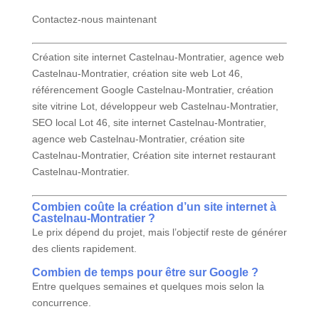
Contactez-nous maintenant
Création site internet Castelnau-Montratier, agence web
Castelnau-Montratier, création site web Lot 46,
référencement Google Castelnau-Montratier, création
site vitrine Lot, développeur web Castelnau-Montratier,
SEO local Lot 46, site internet Castelnau-Montratier,
agence web Castelnau-Montratier, création site
Castelnau-Montratier, Création site internet restaurant
Castelnau-Montratier.
Combien coûte la création d’un site internet à
Castelnau-Montratier ?
Le prix dépend du projet, mais l’objectif reste de générer
des clients rapidement.
Combien de temps pour être sur Google ?
Entre quelques semaines et quelques mois selon la
concurrence.