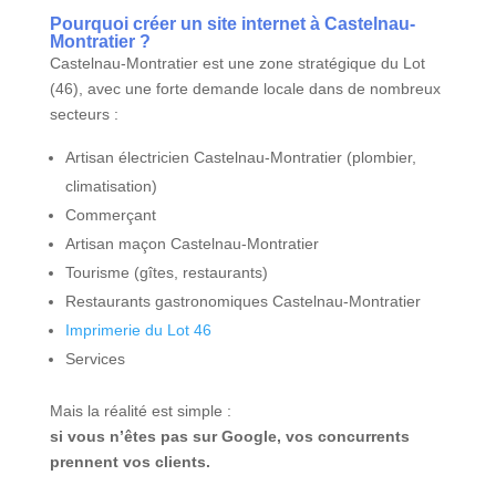
Pourquoi créer un site internet à Castelnau-
Montratier ?
Castelnau-Montratier est une zone stratégique du Lot
(46), avec une forte demande locale dans de nombreux
secteurs :
Artisan électricien Castelnau-Montratier (plombier,
climatisation)
Commerçant
Artisan maçon Castelnau-Montratier
Tourisme (gîtes, restaurants)
Restaurants gastronomiques Castelnau-Montratier
Imprimerie du Lot 46
Services
Mais la réalité est simple :
si vous n’êtes pas sur Google, vos concurrents
prennent vos clients.