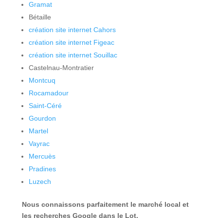
Gramat
Bétaille
création site internet Cahors
création site internet Figeac
création site internet Souillac
Castelnau-Montratier
Montcuq
Rocamadour
Saint-Céré
Gourdon
Martel
Vayrac
Mercuès
Pradines
Luzech
Nous connaissons parfaitement le marché local et
les recherches Google dans le Lot.