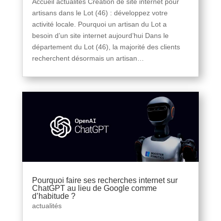
Accueil actualités Création de site internet pour
artisans dans le Lot (46) : développez votre
activité locale. Pourquoi un artisan du Lot a
besoin d’un site internet aujourd’hui Dans le
département du Lot (46), la majorité des clients
recherchent désormais un artisan…
Pourquoi faire ses recherches internet sur
ChatGPT au lieu de Google comme
d’habitude ?
actualités