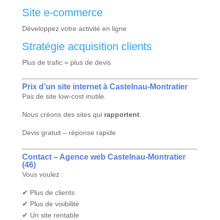
Site e-commerce
Développez votre activité en ligne
Stratégie acquisition clients
Plus de trafic = plus de devis
Prix d’un site internet à Castelnau-Montratier
Pas de site low-cost inutile.
Nous créons des sites qui
rapportent
.
Devis gratuit – réponse rapide
Contact – Agence web Castelnau-Montratier
(46)
Vous voulez :
✔ Plus de clients
✔ Plus de visibilité
✔ Un site rentable