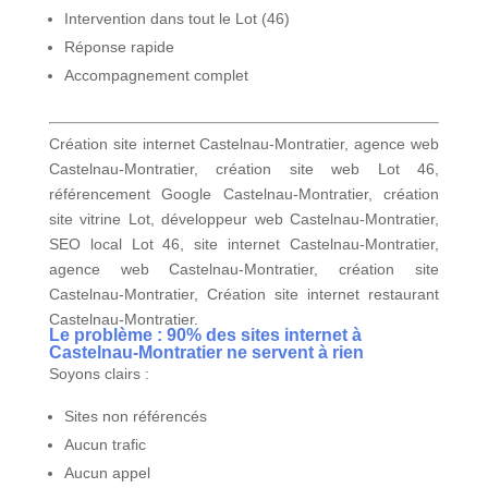
Intervention dans tout le Lot (46)
Réponse rapide
Accompagnement complet
Création site internet Castelnau-Montratier, agence web
Castelnau-Montratier, création site web Lot 46,
référencement Google Castelnau-Montratier, création
site vitrine Lot, développeur web Castelnau-Montratier,
SEO local Lot 46, site internet Castelnau-Montratier,
agence web Castelnau-Montratier, création site
Castelnau-Montratier, Création site internet restaurant
Castelnau-Montratier.
Le problème : 90% des sites internet à
Castelnau-Montratier ne servent à rien
Soyons clairs :
Sites non référencés
Aucun trafic
Aucun appel