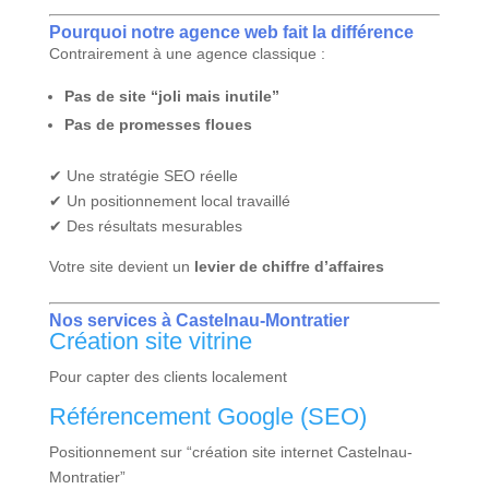
Pourquoi notre agence web fait la différence
Contrairement à une agence classique :
Pas de site “joli mais inutile”
Pas de promesses floues
✔ Une stratégie SEO réelle
✔ Un positionnement local travaillé
✔ Des résultats mesurables
Votre site devient un
levier de chiffre d’affaires
Nos services à Castelnau-Montratier
Création site vitrine
Pour capter des clients localement
Référencement Google (SEO)
Positionnement sur “création site internet Castelnau-
Montratier”