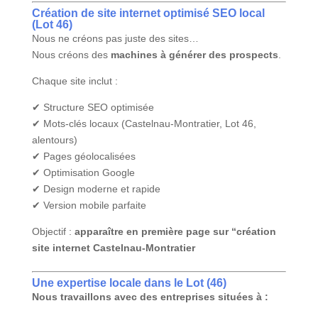
Création de site internet
optimisé SEO local
(Lot 46)
Nous ne créons pas juste des sites…
Nous créons des
machines à générer des prospects
.
Chaque site inclut :
✔ Structure SEO optimisée
✔ Mots-clés locaux (Castelnau-Montratier, Lot 46,
alentours)
✔ Pages géolocalisées
✔ Optimisation Google
✔ Design moderne et rapide
✔ Version mobile parfaite
Objectif :
apparaître en première page sur “création
site internet Castelnau-Montratier
Une expertise locale dans le Lot (46)
Nous travaillons avec des entreprises situées à :