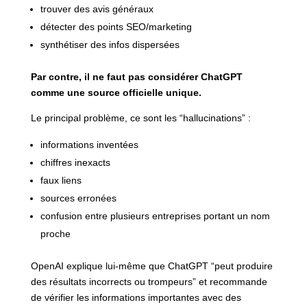
trouver des avis généraux
détecter des points SEO/marketing
synthétiser des infos dispersées
Par contre, il ne faut pas considérer ChatGPT
comme une source officielle unique.
Le principal problème, ce sont les “hallucinations” :
informations inventées
chiffres inexacts
faux liens
sources erronées
confusion entre plusieurs entreprises portant un nom
proche
OpenAI explique lui-même que ChatGPT “peut produire
des résultats incorrects ou trompeurs” et recommande
de vérifier les informations importantes avec des