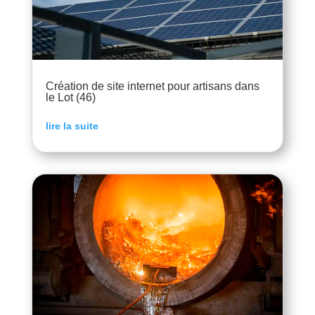
Création de site internet pour artisans dans
le Lot (46)
lire la suite