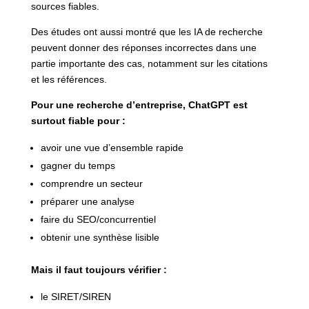
sources fiables.
Des études ont aussi montré que les IA de recherche
peuvent donner des réponses incorrectes dans une
partie importante des cas, notamment sur les citations
et les références.
Pour une recherche d’entreprise, ChatGPT est
surtout fiable pour :
avoir une vue d’ensemble rapide
gagner du temps
comprendre un secteur
préparer une analyse
faire du SEO/concurrentiel
obtenir une synthèse lisible
Mais il faut toujours vérifier :
le SIRET/SIREN