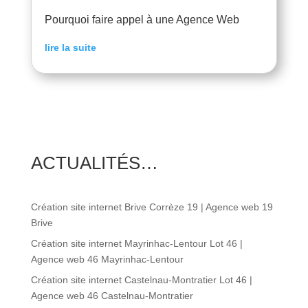
Pourquoi faire appel à une Agence Web
lire la suite
ACTUALITÉS…
Création site internet Brive Corrèze 19 | Agence web 19
Brive
Création site internet Mayrinhac-Lentour Lot 46 |
Agence web 46 Mayrinhac-Lentour
Création site internet Castelnau-Montratier Lot 46 |
Agence web 46 Castelnau-Montratier