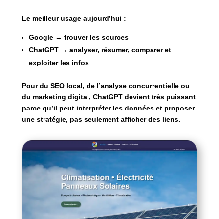
Le meilleur usage aujourd’hui :
Google → trouver les sources
ChatGPT → analyser, résumer, comparer et
exploiter les infos
Pour du SEO local, de l’analyse concurrentielle ou
du marketing digital, ChatGPT devient très puissant
parce qu’il peut interpréter les données et proposer
une stratégie, pas seulement afficher des liens.