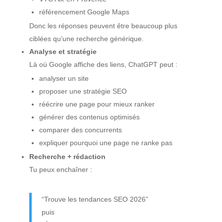
référencement Google Maps
Donc les réponses peuvent être beaucoup plus
ciblées qu’une recherche générique.
Analyse et stratégie
Là où Google affiche des liens, ChatGPT peut :
analyser un site
proposer une stratégie SEO
réécrire une page pour mieux ranker
générer des contenus optimisés
comparer des concurrents
expliquer pourquoi une page ne ranke pas
Recherche + rédaction
Tu peux enchaîner :
“Trouve les tendances SEO 2026”
puis