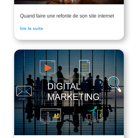
Quand faire une refonte de son site internet
lire la suite