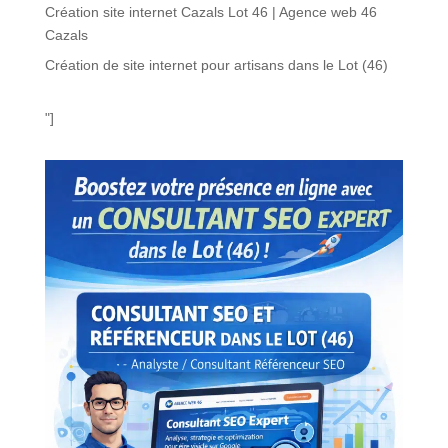
Création site internet Cazals Lot 46 | Agence web 46
Cazals
Création de site internet pour artisans dans le Lot (46)
"]