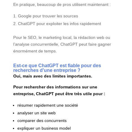
En pratique, beaucoup de pros utilisent maintenant :
Google pour trouver les sources
ChatGPT pour exploiter les infos rapidement
Pour le SEO, le marketing local, la rédaction web ou
l’analyse concurrentielle, ChatGPT peut faire gagner
énormément de temps.
Est-ce que ChatGPT est fiable pour des
recherches d'une entreprise ?
Oui, mais avec des limites importantes.
Pour rechercher des informations sur une
entreprise, ChatGPT peut être très utile pour :
résumer rapidement une société
analyser un site web
comparer des concurrents
expliquer un business model