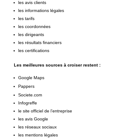
les avis clients
les informations légales
les tarifs
les coordonnées
les dirigeants
les résultats financiers
les certifications
Les meilleures sources à croiser restent :
Google Maps
Pappers
Societe.com
Infogreffe
le site officiel de l’entreprise
les avis Google
les réseaux sociaux
les mentions légales