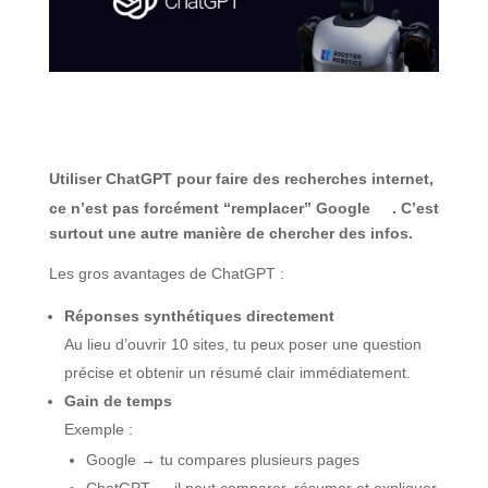
Utiliser ChatGPT pour faire des recherches internet,
ce n’est pas forcément “remplacer” Google
. C’est
surtout une autre manière de chercher des infos.
Les gros avantages de ChatGPT :
Réponses synthétiques directement
Au lieu d’ouvrir 10 sites, tu peux poser une question
précise et obtenir un résumé clair immédiatement.
Gain de temps
Exemple :
Google → tu compares plusieurs pages