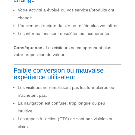
Votre activité a évolué ou vos services/produits ont
changé.
L’ancienne structure du site ne reflète plus vos offres.
Les informations sont obsolètes ou incohérentes.
Conséquence :
Les visiteurs ne comprennent plus
votre proposition de valeur.
Faible conversion ou mauvaise
expérience utilisateur
Les visiteurs ne remplissent pas les formulaires ou
n’achètent pas.
La navigation est confuse, trop longue ou peu
intuitive.
Les appels à l’action (CTA) ne sont pas visibles ou
clairs.