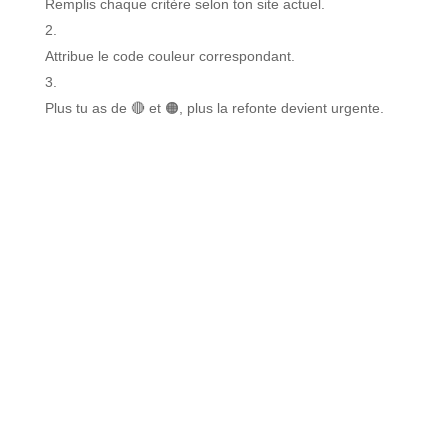
Remplis chaque critère selon ton site actuel.
Attribue le code couleur correspondant.
Plus tu as de 🔴 et 🟠, plus la refonte devient urgente.