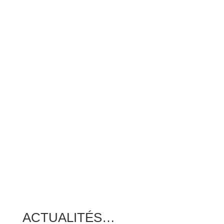
ACTUALITÉS…