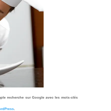
mple recherche sur Google avec les mots-clés
ordPress
.