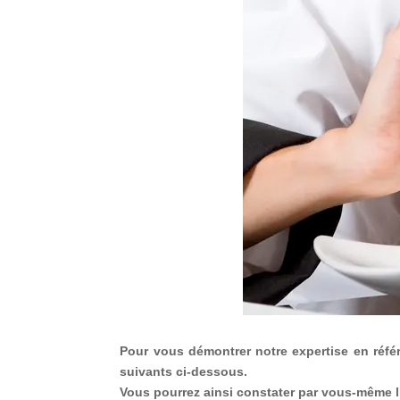
Pour vous démontrer notre expertise en réfé
suivants ci-dessous.
Vous pourrez ainsi constater par vous-même l’ef