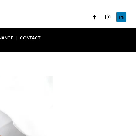
NANCE
CONTACT