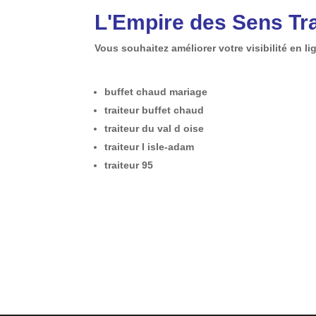
L'Empire des Sens Tra
Vous souhaitez améliorer votre visibilité en 
buffet chaud mariage
traiteur buffet chaud
traiteur du val d oise
traiteur l isle-adam
traiteur 95