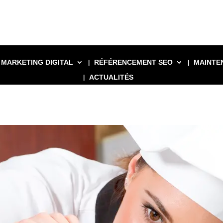
MARKETING DIGITAL
RÉFÉRENCEMENT SEO
MAINTE
ACTUALITÉS