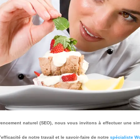
rencement naturel (SEO), nous vous invitons à effectuer une si
ficacité de notre travail et le savoir-faire de notre
spécialiste W