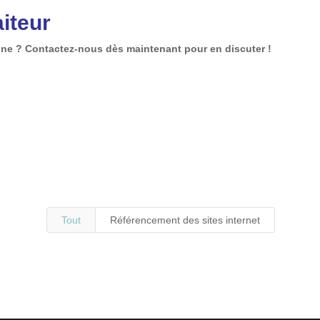
iteur
ligne ? Contactez-nous dès maintenant pour en discuter !
Tout
Référencement des sites internet