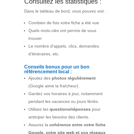
Consultez les statistiques :
Dans le tableau de bord, vous pouvez voir :
Combien de fois votre fiche a été vue
Quels mots-clés ont permis de vous
trouver
Le nombre d’appels, clics, demandes
d’itinéraires, etc.
Conseils bonus pour un bon
référencement local :
Ajoutez des
photos régulièrement
(Google aime la fraîcheur).
Gardez vos horaires à jour, notamment
pendant les vacances ou jours fériés.
Utilisez les
questions/réponses
pour
anticiper les besoins des clients.
Assurez la
cohérence entre votre fiche
Google, votre site web et vos réseaux