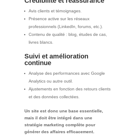
Crédibilité et réassurance
Avis clients et témoignages.
Présence active sur les réseaux
professionnels (LinkedIn, forums, etc.).
Contenu de qualité : blog, études de cas,
livres blancs.
Suivi et amélioration
continue
Analyse des performances avec Google
Analytics ou autre outil.
Ajustements en fonction des retours clients
et des données collectées.
Un site est donc une base essentielle,
mais il doit être intégré dans une
stratégie marketing complète pour
générer des affaires efficacement.