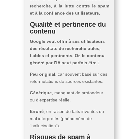
recherche, à la lutte contre le spam
et à la confiance des utilisateurs.
Qualité et pertinence du
contenu
Google veut offrir à ses utilisateurs
des résultats de recherche utiles,
fiables et pertinents. Or, le contenu
généré par l’IA peut parfois être :
Peu original
, car souvent basé sur des
reformulations de sources existantes.
Générique
, manquant de profondeur
ou d’expertise réelle.
Erroné
, en raison de faits inventés ou
mal interprétés (phénomène de
"hallucination").
Risques de spam à