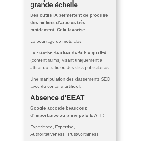
grande échelle
Des outils IA permettent de produire
des milliers d’articles très
rapidement. Cela favorise :
Le bourrage de mots-clés.
La création de
sites de faible qualité
(content farms) visant uniquement à
attirer du trafic ou des clics publicitaires.
Une manipulation des classements SEO
avec du contenu artificiel.
Absence d’EEAT
Google accorde beaucoup
d’importance au principe E-E-A-T :
Experience, Expertise,
Authoritativeness, Trustworthiness.