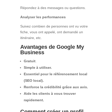
Répondez à des messages ou questions.
Analyser les performances
Suivez combien de personnes ont vu votre
fiche, vous ont appelé, ont demandé un
itinéraire, etc.
Avantages de Google My
Business
Gratuit
.
Simple à utiliser.
Essentiel pour le référencement local
(SEO local).
Renforce la crédibilité grâce aux avis.
Aide les clients à vous trouver
rapidement.
Comment créer un profil