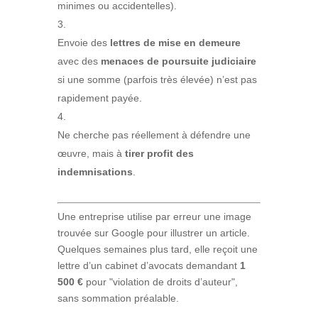
minimes ou accidentelles).
Envoie des
lettres de mise en demeure
avec des
menaces de poursuite judiciaire
si une somme (parfois très élevée) n’est pas
rapidement payée.
Ne cherche pas réellement à défendre une
œuvre, mais à
tirer profit des
indemnisations
.
Une entreprise utilise par erreur une image
trouvée sur Google pour illustrer un article.
Quelques semaines plus tard, elle reçoit une
lettre d’un cabinet d’avocats demandant
1
500 €
pour "violation de droits d’auteur",
sans sommation préalable.