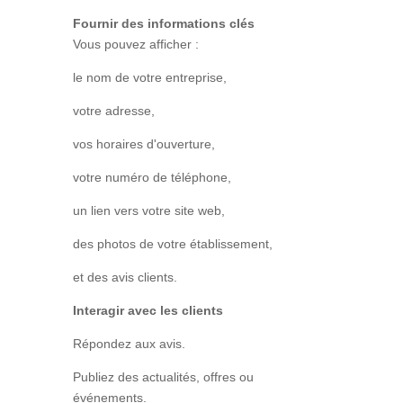
Fournir des informations clés
Vous pouvez afficher :
le nom de votre entreprise,
votre adresse,
vos horaires d'ouverture,
votre numéro de téléphone,
un lien vers votre site web,
des photos de votre établissement,
et des avis clients.
Interagir avec les clients
Répondez aux avis.
Publiez des actualités, offres ou
événements.