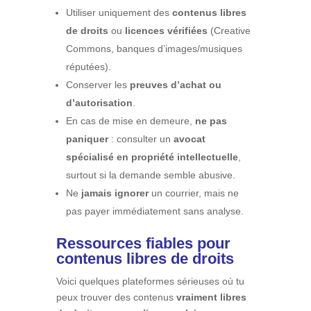
Utiliser uniquement des
contenus libres
de droits
ou
licences vérifiées
(Creative
Commons, banques d’images/musiques
réputées).
Conserver les
preuves d’achat ou
d’autorisation
.
En cas de mise en demeure,
ne pas
paniquer
: consulter un
avocat
spécialisé en propriété intellectuelle
,
surtout si la demande semble abusive.
Ne
jamais ignorer
un courrier, mais ne
pas payer immédiatement sans analyse.
Ressources fiables pour
contenus libres de droits
Voici quelques plateformes sérieuses où tu
peux trouver des contenus
vraiment libres