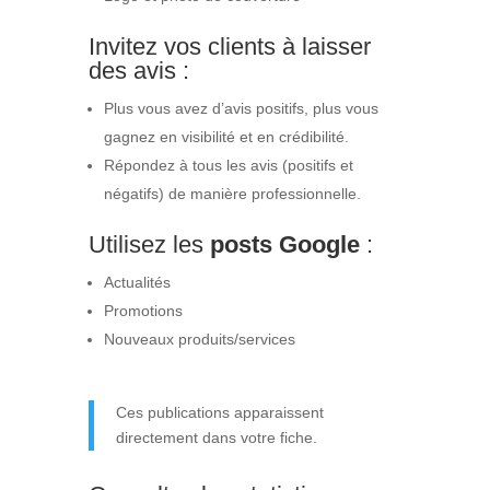
Invitez vos clients à laisser
des avis :
Plus vous avez d’avis positifs, plus vous
gagnez en visibilité et en crédibilité.
Répondez à tous les avis (positifs et
négatifs) de manière professionnelle.
Utilisez les
posts Google
:
Actualités
Promotions
Nouveaux produits/services
Ces publications apparaissent
directement dans votre fiche.