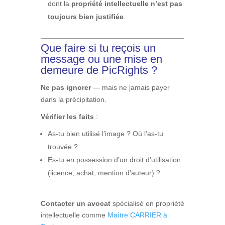
dont la
propriété intellectuelle n’est pas
toujours bien justifiée
.
Que faire si tu reçois un
message ou une mise en
demeure de PicRights ?
Ne pas ignorer
— mais ne jamais payer
dans la précipitation.
Vérifier les faits
:
As-tu bien utilisé l’image ? Où l’as-tu
trouvée ?
Es-tu en possession d’un droit d’utilisation
(licence, achat, mention d’auteur) ?
Contacter un avocat
spécialisé en propriété
intellectuelle comme
Maître CARRIER à