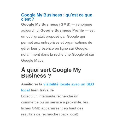
Google My Business : qu’est ce que
c’est ?
Google My Business (GMB)
— renommé
aujourd’hui
Google Business Profile
— est
un outil gratuit proposé par Google qui
permet aux entreprises et organisations de
gérer leur présence en ligne sur Google,
notamment dans la recherche Google et sur
Google Maps.
À quoi sert Google My
Business ?
Améliorer la
visibilité locale avec un SEO
local
bien travaillé
Lorsqu’un internaute recherche un
commerce ou un service à proximité, les
fiches GMB apparaissent en haut des
résultats de recherche (pack local).