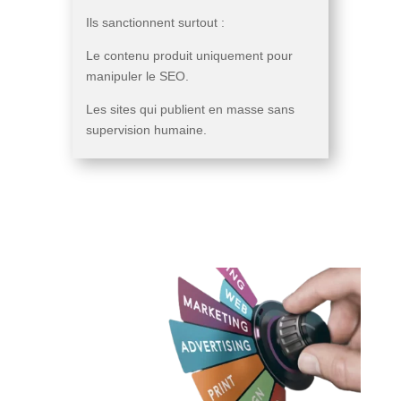
Ils sanctionnent surtout :
Le contenu produit uniquement pour
manipuler le SEO.
Les sites qui publient en masse sans
supervision humaine.