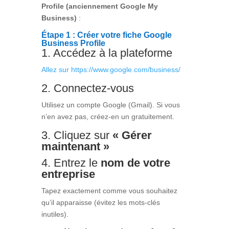
Profile (anciennement Google My
Business)
:
Étape 1 : Créer votre fiche Google
Business Profile
1. Accédez à la plateforme
Allez sur https://www.google.com/business/
2. Connectez-vous
Utilisez un compte Google (Gmail). Si vous
n’en avez pas, créez-en un gratuitement.
3. Cliquez sur
« Gérer
maintenant »
4. Entrez le
nom de votre
entreprise
Tapez exactement comme vous souhaitez
qu’il apparaisse (évitez les mots-clés
inutiles).