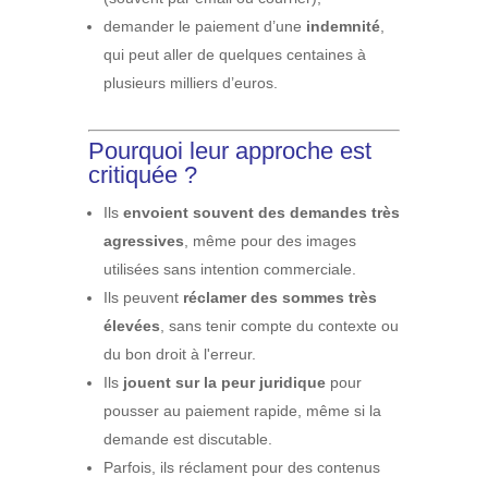
demander le paiement d’une
indemnité
,
qui peut aller de quelques centaines à
plusieurs milliers d’euros.
Pourquoi leur approche est
critiquée ?
Ils
envoient souvent des demandes très
agressives
, même pour des images
utilisées sans intention commerciale.
Ils peuvent
réclamer des sommes très
élevées
, sans tenir compte du contexte ou
du bon droit à l'erreur.
Ils
jouent sur la peur juridique
pour
pousser au paiement rapide, même si la
demande est discutable.
Parfois, ils réclament pour des contenus