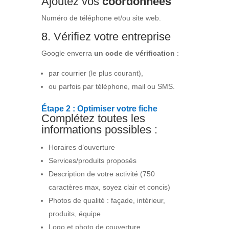
Ajoutez vos
coordonnées
Numéro de téléphone et/ou site web.
8. Vérifiez votre entreprise
Google enverra
un code de vérification
:
par courrier (le plus courant),
ou parfois par téléphone, mail ou SMS.
Étape 2 : Optimiser votre fiche
Complétez toutes les
informations possibles :
Horaires d’ouverture
Services/produits proposés
Description de votre activité (750
caractères max, soyez clair et concis)
Photos de qualité : façade, intérieur,
produits, équipe
Logo et photo de couverture