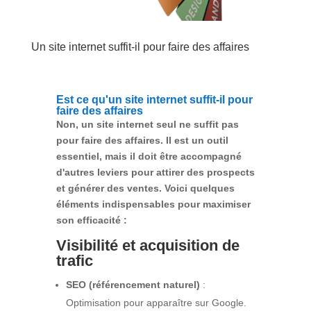
Un site internet suffit-il pour faire des affaires
Est ce qu'un site internet suffit-il pour
faire des affaires
Non, un site internet seul ne suffit pas
pour faire des affaires. Il est un outil
essentiel, mais il doit être accompagné
d'autres leviers pour attirer des prospects
et générer des ventes. Voici quelques
éléments indispensables pour maximiser
son efficacité :
Visibilité et acquisition de
trafic
SEO (référencement naturel)
:
Optimisation pour apparaître sur Google.