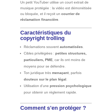
Un petit YouTuber utilise un court extrait de
musique protégée : la vidéo est démonétisée
ou bloquée, et il reçoit un
courrier de
réclamation financière
.
Caractéristiques du
copyright trolling
Réclamations souvent
automatisées
.
Cibles privilégiées :
petites structures,
particuliers, PME
, car ils ont moins de
moyens pour se défendre.
Ton juridique très
menaçant
, parfois
douteux sur le plan légal
.
Utilisation d’une
pression psychologique
pour obtenir un règlement rapide.
Comment s’en protéger ?