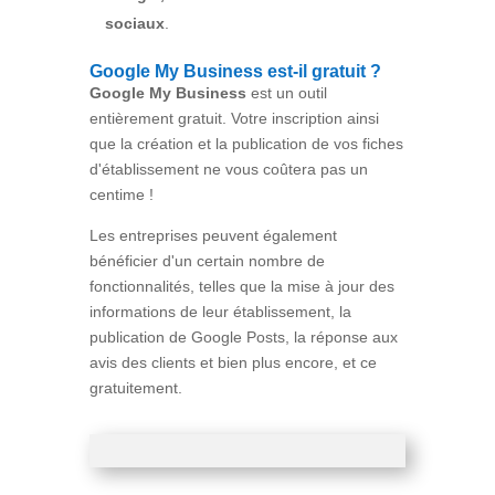
sociaux
.
Google My Business est-il gratuit ?
Google My Business
est un outil
entièrement gratuit. Votre inscription ainsi
que la création et la publication de vos fiches
d'établissement ne vous coûtera pas un
centime !
Les entreprises peuvent également
bénéficier d'un certain nombre de
fonctionnalités, telles que la mise à jour des
informations de leur établissement, la
publication de Google Posts, la réponse aux
avis des clients et bien plus encore, et ce
gratuitement.