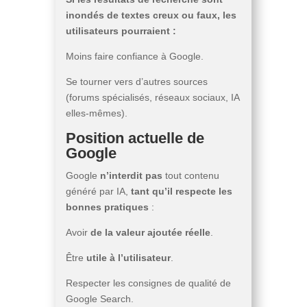
inondés de textes creux ou faux, les
utilisateurs pourraient :
Moins faire confiance à Google.
Se tourner vers d’autres sources
(forums spécialisés, réseaux sociaux, IA
elles-mêmes).
Position actuelle de
Google
Google
n’interdit pas
tout contenu
généré par IA,
tant qu’il respecte les
bonnes pratiques
:
Avoir
de la valeur ajoutée réelle
.
Être
utile à l’utilisateur
.
Respecter les consignes de qualité de
Google Search.