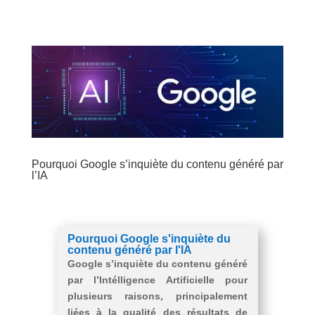
Pourquoi Google s’inquiète du contenu généré par
l’IA
Pourquoi Google s'inquiète du
contenu généré par l'IA
Google s’inquiète du contenu généré
par l’Intélligence Artificielle pour
plusieurs raisons, principalement
liées à la qualité des résultats de