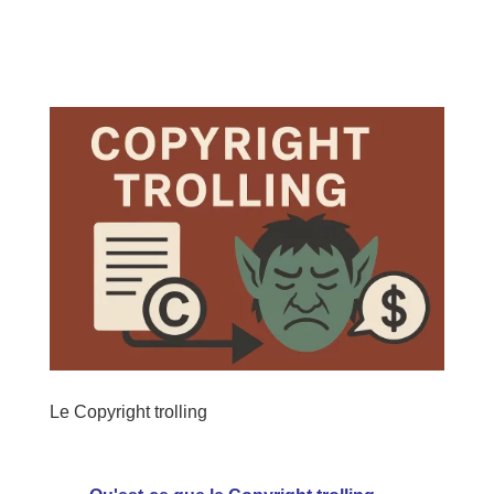
Le Copyright trolling