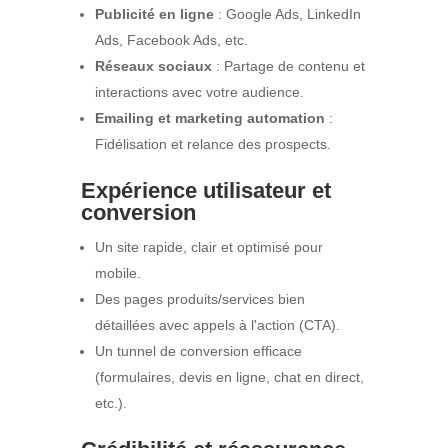
Publicité en ligne
: Google Ads, LinkedIn
Ads, Facebook Ads, etc.
Réseaux sociaux
: Partage de contenu et
interactions avec votre audience.
Emailing et marketing automation
:
Fidélisation et relance des prospects.
Expérience utilisateur et
conversion
Un site rapide, clair et optimisé pour
mobile.
Des pages produits/services bien
détaillées avec appels à l'action (CTA).
Un tunnel de conversion efficace
(formulaires, devis en ligne, chat en direct,
etc.).