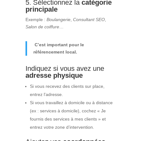
5. Sélectionnez la
catégorie
principale
Exemple :
Boulangerie
,
Consultant SEO
,
Salon de coiffure
…
C’est important pour le
référencement local.
Indiquez si vous avez une
adresse physique
Si vous recevez des clients sur place,
entrez l'adresse.
Si vous travaillez à domicile ou à distance
(ex : services à domicile), cochez « Je
fournis des services à mes clients » et
entrez votre zone d’intervention.