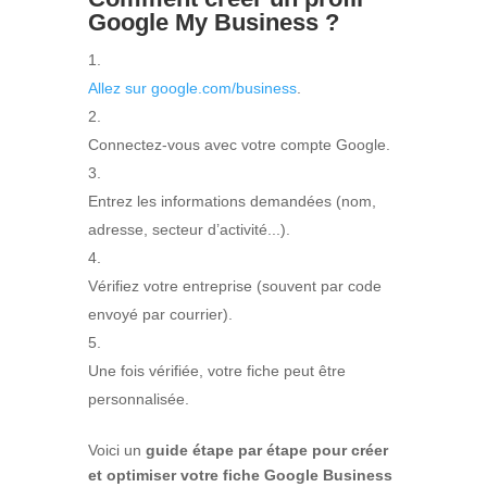
Google My Business ?
Allez sur google.com/business
.
Connectez-vous avec votre compte Google.
Entrez les informations demandées (nom,
adresse, secteur d’activité...).
Vérifiez votre entreprise (souvent par code
envoyé par courrier).
Une fois vérifiée, votre fiche peut être
personnalisée.
Voici un
guide étape par étape pour créer
et optimiser votre fiche Google Business