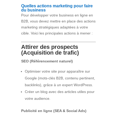
Quelles actions marketing pour faire
du business
Pour développer votre business en ligne en
B2B, vous devez mettre en place des actions
marketing stratégiques adaptées à votre
cible. Voici les principales actions à mener :
Attirer des prospects
(Acquisition de trafic)
SEO (Référencement naturel)
Optimiser votre site pour apparaître sur
Google (mots-clés B2B, contenu pertinent,
backlinks), grâce à un expert WordPress.
Créer un blog avec des articles utiles pour
votre audience.
Publicité en ligne (SEA & Social Ads)