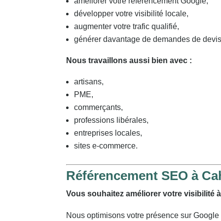
améliorer votre référencement Google,
développer votre visibilité locale,
augmenter votre trafic qualifié,
générer davantage de demandes de devis 
Nous travaillons aussi bien avec :
artisans,
PME,
commerçants,
professions libérales,
entreprises locales,
sites e-commerce.
Référencement SEO à Ca
Vous souhaitez améliorer votre visibilité
Nous optimisons votre présence sur Google af