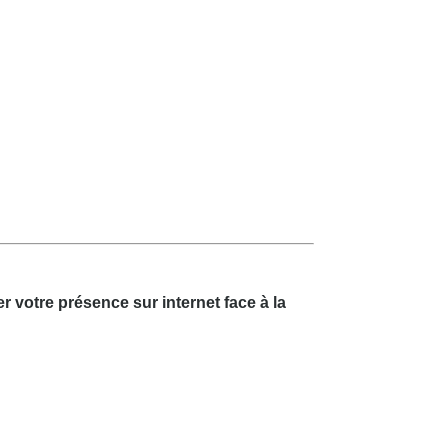
r votre présence sur internet face à la