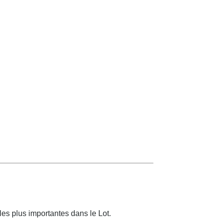
es plus importantes dans le Lot.