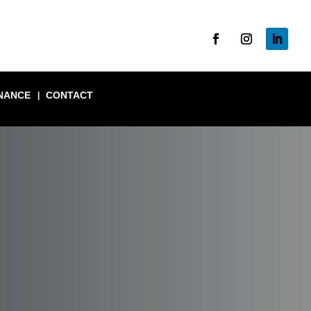
NANCE
CONTACT