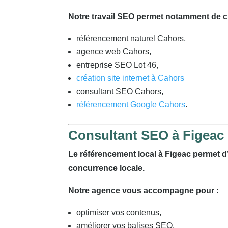
Notre travail SEO permet notamment de ci
référencement naturel Cahors,
agence web Cahors,
entreprise SEO Lot 46,
création site internet à Cahors
consultant SEO Cahors,
référencement Google Cahors
.
Consultant SEO à Figeac
Le référencement local à Figeac permet d’a
concurrence locale.
Notre agence vous accompagne pour :
optimiser vos contenus,
améliorer vos balises SEO,