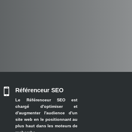

Référenceur SEO
Le Référenceur SEO est
chargé d'optimiser et
d'augmenter l'audience d'un
site web
en le positionnant au
plus haut dans les moteurs de