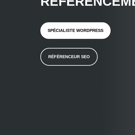
RÉFÉRENCEM
SPÉCIALISTE WORDPRESS
RÉFÉRENCEUR SEO