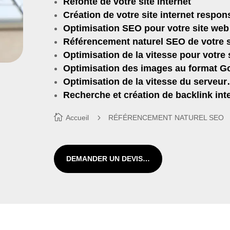
Refonte de votre site internet
Création de votre site internet respon
Optimisation SEO pour votre site web
Référencement naturel SEO de votre 
Optimisation de la vitesse pour votre 
Optimisation des images au format G
Optimisation de la vitesse du serveu
Recherche et création de backlink inte
Accueil
RÉFÉRENCEMENT NATUREL SEO
DEMANDER UN DEVIS…