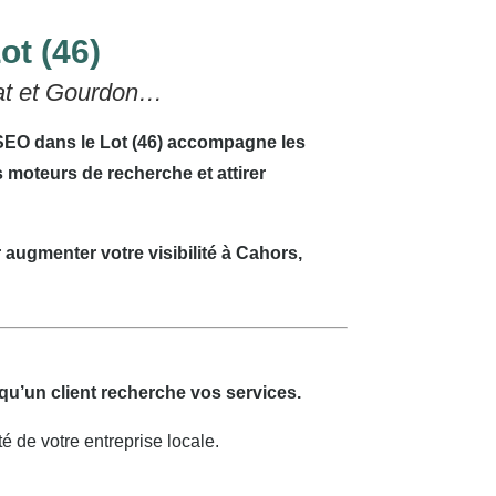
ot (46)
mat et Gourdon…
 SEO dans le Lot (46) accompagne les
 moteurs de recherche et attirer
augmenter votre visibilité à Cahors,
qu’un client recherche vos services.
té de votre entreprise locale.