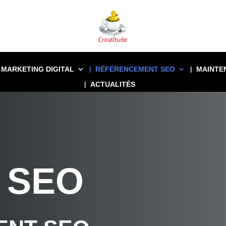
MARKETING DIGITAL
RÉFÉRENCEMENT SEO
MAINTE
ACTUALITÉS
 SEO