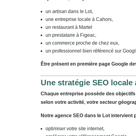
un artisan dans le Lot,
une entreprise locale à Cahors,
un restaurant à Martel
un prestataire à Figeac,
un commerce proche de chez eux,
un professionnel bien référencé sur Googl
Être présent en première page Google de
Une stratégie SEO locale 
Chaque entreprise possède des objectifs 
selon votre activité, votre secteur géogr
Notre agence SEO dans le Lot intervient 
optimiser votre site internet,