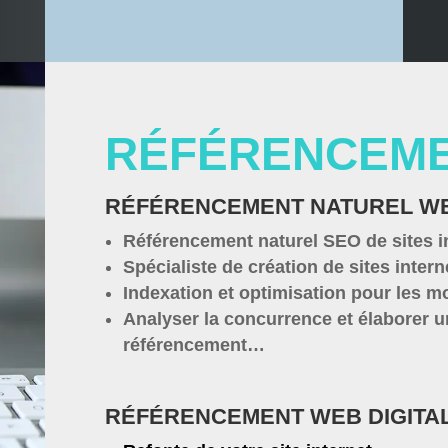
RÉFÉRENCEME
RÉFÉRENCEMENT NATUREL W
Référencement naturel SEO de sites i
Spécialiste de création de sites int
Indexation et optimisation pour les m
Analyser la concurrence et élaborer u
référencement…
RÉFÉRENCEMENT WEB DIGITA