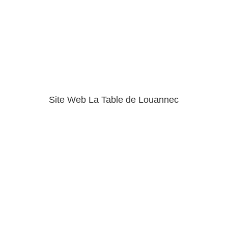
Site Web La Table de Louannec