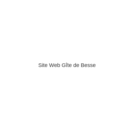
Site Web Gîte de Besse