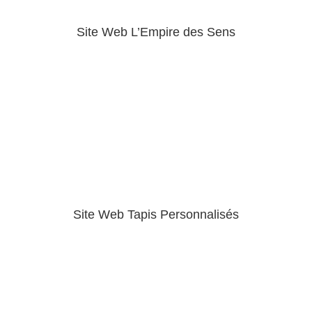
Site Web L’Empire des Sens
Site Web Tapis Personnalisés