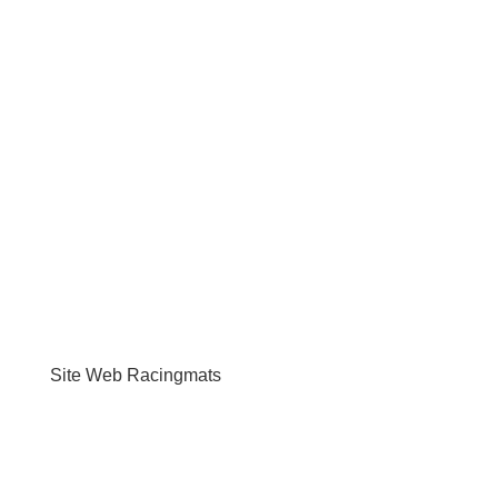
Site Web Racingmats