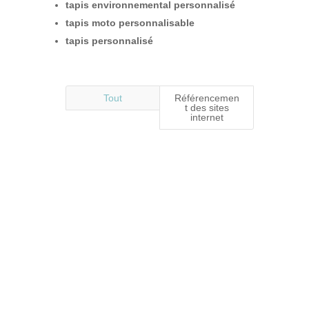
tapis environnemental personnalisé
tapis moto personnalisable
tapis personnalisé
Tout
Référencemen
t des sites
internet