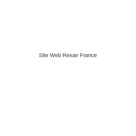
Site Web Rexair France