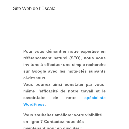
Site Web de l’Escala
Pour vous démontrer notre expertise en
référencement naturel (SEO), nous vous
invitons à effectuer une simple recherche
sur Google avec les mots-clés suivants
ci-dessous.
Vous pourrez ainsi constater par vous-
même l’efficacité de notre travail et le
savoir-faire de notre
spécialiste
WordPress
.
Vous souhaitez améliorer votre visibilité
en ligne ? Contactez-nous dès
maintenant pour en discuter !