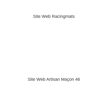
Site Web Racingmats
Site Web Artisan Maçon 46