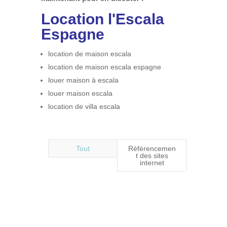
Location l'Escala
Espagne
location de maison escala
location de maison escala espagne
louer maison à escala
louer maison escala
location de villa escala
Tout
Référencemen
t des sites
internet