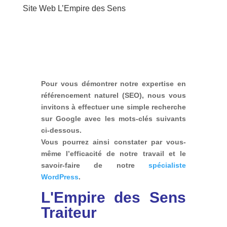
Site Web L’Empire des Sens
Pour vous démontrer notre expertise en
référencement naturel (SEO), nous vous
invitons à effectuer une simple recherche
sur Google avec les mots-clés suivants
ci-dessous.
Vous pourrez ainsi constater par vous-
même l’efficacité de notre travail et le
savoir-faire de notre
spécialiste
WordPress
.
L'Empire des Sens
Traiteur