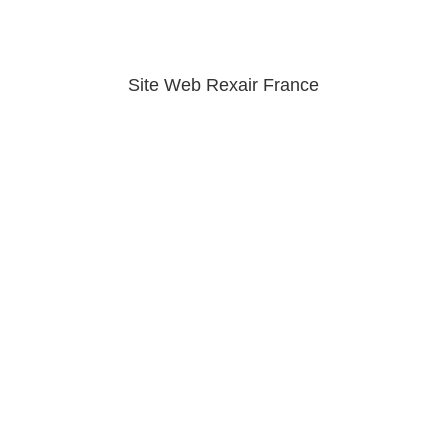
Site Web Rexair France