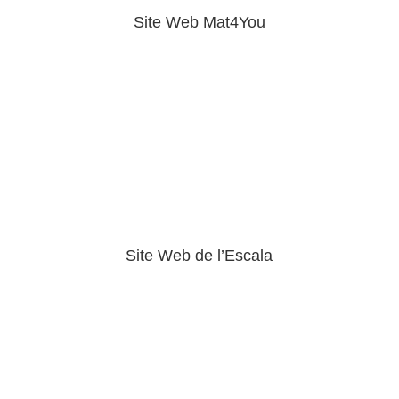
Site Web Mat4You
Site Web de l’Escala