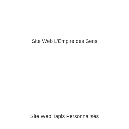
Site Web L’Empire des Sens
Site Web Tapis Personnalisés