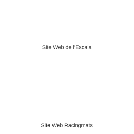
Site Web de l’Escala
Site Web Racingmats