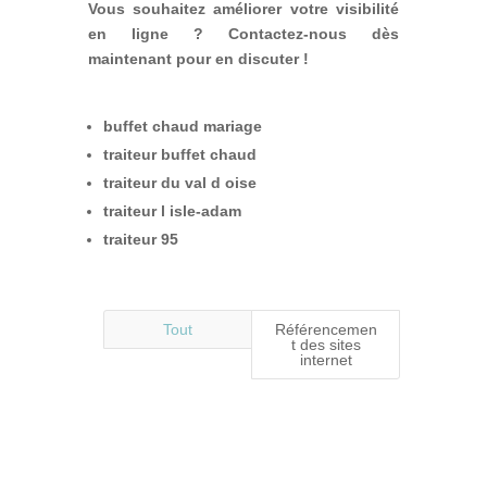
Vous souhaitez améliorer votre visibilité
en ligne ? Contactez-nous dès
maintenant pour en discuter !
buffet chaud mariage
traiteur buffet chaud
traiteur du val d oise
traiteur l isle-adam
traiteur 95
Tout
Référencemen
t des sites
internet