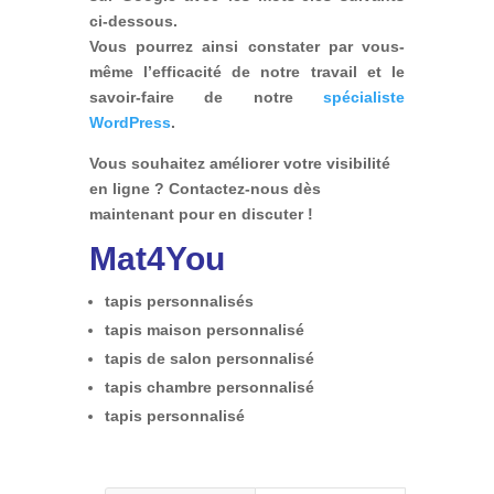
ci-dessous.
Vous pourrez ainsi constater par vous-
même l’efficacité de notre travail et le
savoir-faire de notre
spécialiste
WordPress
.
Vous souhaitez améliorer votre visibilité
en ligne ? Contactez-nous dès
maintenant pour en discuter !
Mat4You
tapis personnalisés
tapis maison personnalisé
tapis de salon personnalisé
tapis chambre personnalisé
tapis personnalisé