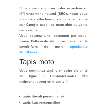
Pour vous démontrer notre expertise en
référencement naturel (SEO), nous vous
invitons à effectuer une simple recherche
sur Google avec les mots-clés suivants
ci-dessous.
Vous pourrez ainsi constater par vous-
même l’efficacité de notre travail et le
savoir-faire de notre
spécialiste
WordPress
.
Tapis moto
Vous souhaitez améliorer votre visibilité
en ligne ? Contactez-nous dès
maintenant pour en discuter !
tapis ducati personnalisé
tapis ktm personnalisé