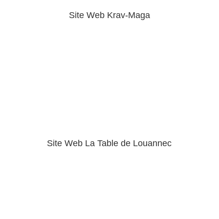
Site Web Krav-Maga
Site Web La Table de Louannec