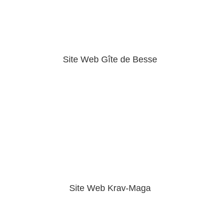
Site Web Gîte de Besse
Site Web Krav-Maga