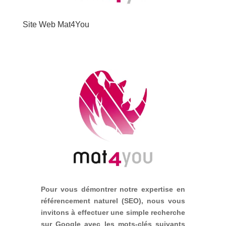
Site Web Mat4You
Pour vous démontrer notre expertise en
référencement naturel (SEO), nous vous
invitons à effectuer une simple recherche
sur Google avec les mots-clés suivants