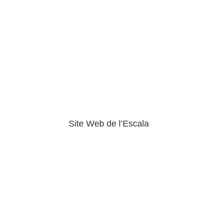
Site Web de l’Escala