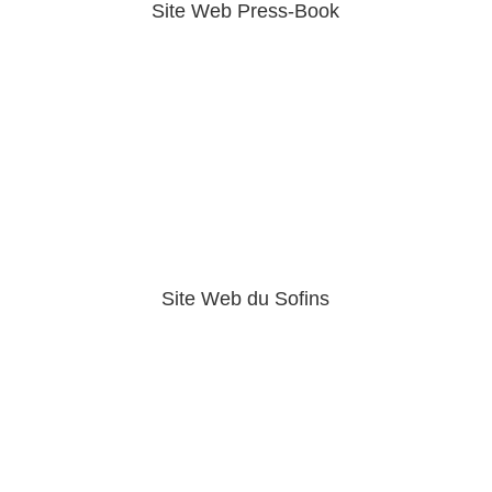
Site Web Press-Book
Site Web du Sofins