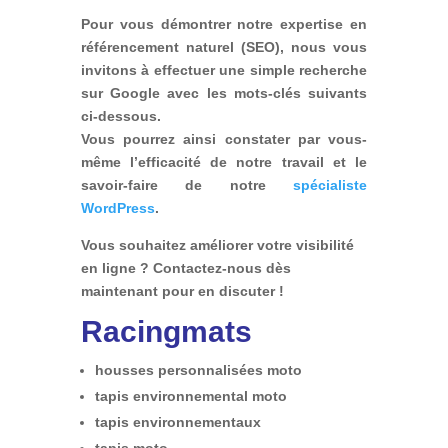
Pour vous démontrer notre expertise en
référencement naturel (SEO), nous vous
invitons à effectuer une simple recherche
sur Google avec les mots-clés suivants
ci-dessous.
Vous pourrez ainsi constater par vous-
même l’efficacité de notre travail et le
savoir-faire de notre
spécialiste
WordPress
.
Vous souhaitez améliorer votre visibilité
en ligne ? Contactez-nous dès
maintenant pour en discuter !
Racingmats
housses personnalisées moto
tapis environnemental moto
tapis environnementaux