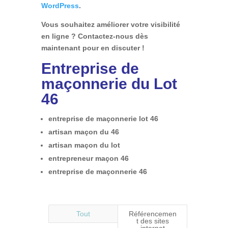
WordPress
.
Vous souhaitez améliorer votre visibilité
en ligne ? Contactez-nous dès
maintenant pour en discuter !
Entreprise de
maçonnerie du Lot
46
entreprise de maçonnerie lot 46
artisan maçon du 46
artisan maçon du lot
entrepreneur maçon 46
entreprise de maçonnerie 46
Tout
Référencemen
t des sites
internet