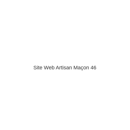
Site Web Artisan Maçon 46