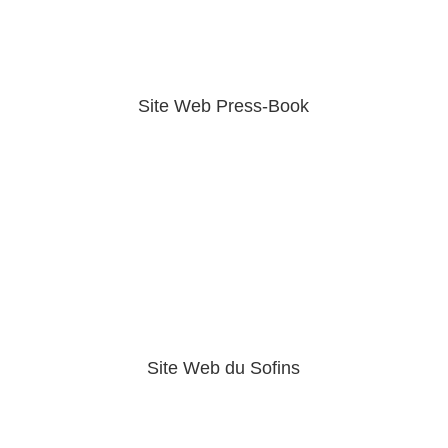
Site Web Press-Book
Site Web du Sofins