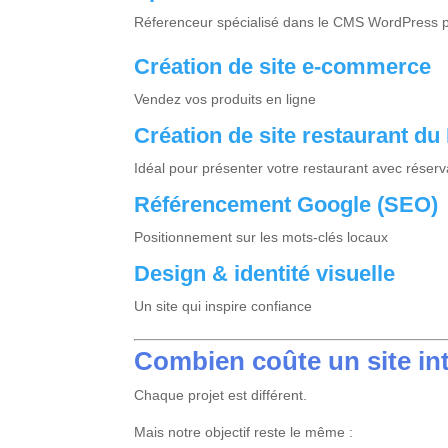
Réferenceur spécialisé dans le CMS WordPress po
Création de site e-commerce
Vendez vos produits en ligne
Création de site restaurant du
Idéal pour présenter votre restaurant avec réserv
Référencement Google (SEO)
Positionnement sur les mots-clés locaux
Design & identité visuelle
Un site qui inspire confiance
Combien coûte un site int
Chaque projet est différent.
Mais notre objectif reste le même :