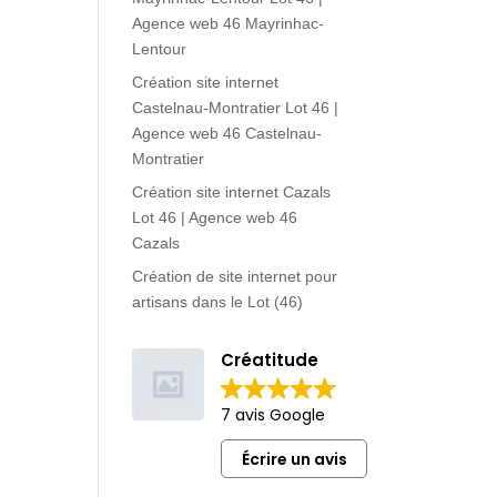
Agence web 46 Mayrinhac-
Lentour
Création site internet
Castelnau-Montratier Lot 46 |
Agence web 46 Castelnau-
Montratier
Création site internet Cazals
Lot 46 | Agence web 46
Cazals
Création de site internet pour
artisans dans le Lot (46)
Créatitude
7 avis Google
Écrire un avis