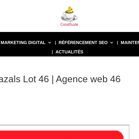
MARKETING DIGITAL
RÉFÉRENCEMENT SEO
MAINTE
ACTUALITÉS
Cazals Lot 46 | Agence web 46