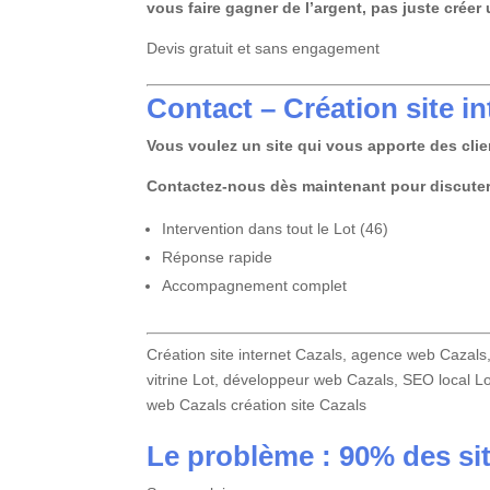
vous faire gagner de l’argent, pas juste créer 
Devis gratuit et sans engagement
Contact – Création site in
Vous voulez un site qui vous apporte des clie
Contactez-nous dès maintenant pour discuter 
Intervention dans tout le Lot (46)
Réponse rapide
Accompagnement complet
Création site internet Cazals, agence web Cazals,
vitrine Lot, développeur web Cazals, SEO local Lot
web Cazals création site Cazals
Le problème : 90% des sit