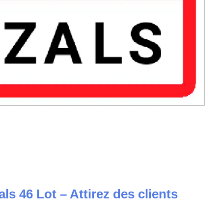
ls 46 Lot – Attirez des clients