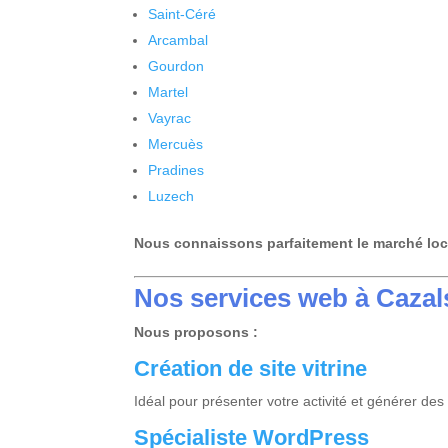
Saint-Céré
Arcambal
Gourdon
Martel
Vayrac
Mercuès
Pradines
Luzech
Nous connaissons parfaitement le marché loca
Nos services web à Cazal
Nous proposons :
Création de site vitrine
Idéal pour présenter votre activité et générer des
Spécialiste
WordPress