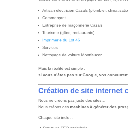
Artisan électricien Cazals (plombier, climatisati
Commerçant
Entreprise de maçonnerie Cazals
Tourisme (gîtes, restaurants)
Imprimerie du Lot 46
Services
Nettoyage de voiture Montfaucon
Mais la réalité est simple :
si vous n’êtes pas sur Google, vos concurren
Création de site internet
o
Nous ne créons pas juste des sites…
Nous créons des
machines à générer des pros
Chaque site inclut :